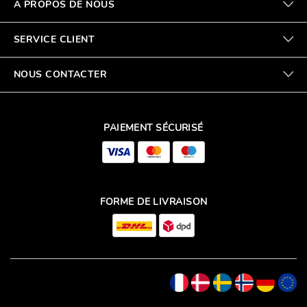
À PROPOS DE NOUS
SERVICE CLIENT
NOUS CONTACTER
PAIEMENT SÉCURISÉ
FORME DE LIVRAISON