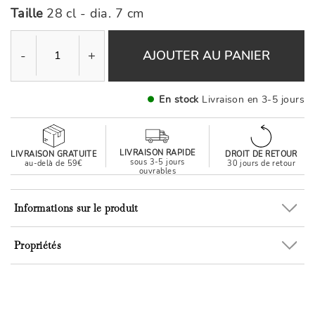
Taille
28 cl - dia. 7 cm
-
+
AJOUTER AU PANIER
En stock
Livraison en 3-5 jours
LIVRAISON RAPIDE
LIVRAISON GRATUITE
DROIT DE RETOUR
sous 3-5 jours
au-delà de 59€
30 jours de retour
ouvrables
Informations sur le produit
Propriétés