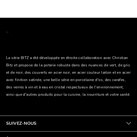
La série BITZ a été développée en étroite collaboration avec Christian
Bitz et propose de la poterie robuste dans des nuances de vert, de gris
et de noir, des couverts en acier noir, en acier couleur laiton et en acier
avec finition satinée, une belle série en porcelaine d'os, des carafes,
des verres à vin et à eau en cristal respectueux de l'environnement,
ainsi que d'autres produits pour la cuisine, la nourriture et votre santé.
SUIVEZ-NOUS