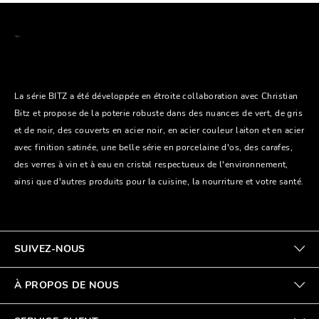
La série BITZ a été développée en étroite collaboration avec Christian
Bitz et propose de la poterie robuste dans des nuances de vert, de gris
et de noir, des couverts en acier noir, en acier couleur laiton et en acier
avec finition satinée, une belle série en porcelaine d'os, des carafes,
des verres à vin et à eau en cristal respectueux de l'environnement,
ainsi que d'autres produits pour la cuisine, la nourriture et votre santé.
SUIVEZ-NOUS
À PROPOS DE NOUS