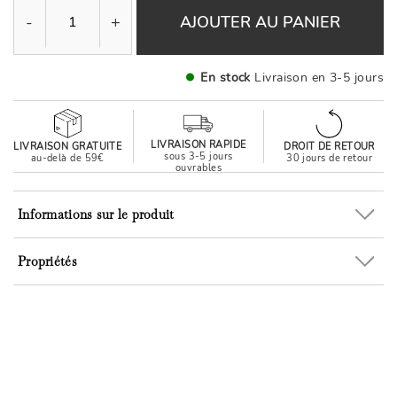
-
+
AJOUTER AU PANIER
En stock
Livraison en 3-5 jours
LIVRAISON RAPIDE
LIVRAISON GRATUITE
DROIT DE RETOUR
sous 3-5 jours
au-delà de 59€
30 jours de retour
ouvrables
Informations sur le produit
Propriétés