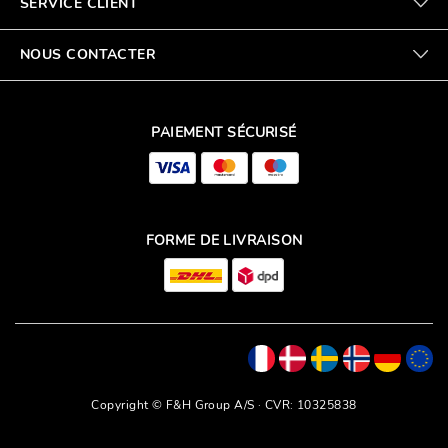
SERVICE CLIENT
NOUS CONTACTER
PAIEMENT SÉCURISÉ
FORME DE LIVRAISON
Copyright © F&H Group A/S · CVR: 10325838