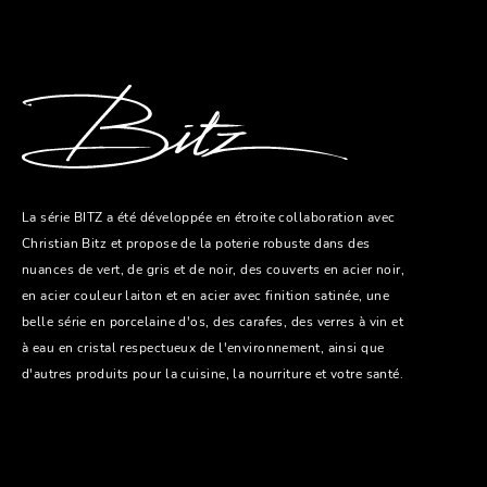
La série BITZ a été développée en étroite collaboration avec
Christian Bitz et propose de la poterie robuste dans des
nuances de vert, de gris et de noir, des couverts en acier noir,
en acier couleur laiton et en acier avec finition satinée, une
belle série en porcelaine d'os, des carafes, des verres à vin et
à eau en cristal respectueux de l'environnement, ainsi que
d'autres produits pour la cuisine, la nourriture et votre santé.