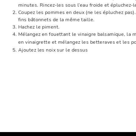
minutes. Rincez-les sous l’eau froide et épluchez-l
Coupez les pommes en deux (ne les épluchez pas)
fins bâtonnets de la même taille.
Hachez le piment.
Mélangez en fouettant le vinaigre balsamique, la mou
en vinaigrette et mélangez les betteraves et les
Ajoutez les noix sur le dessus