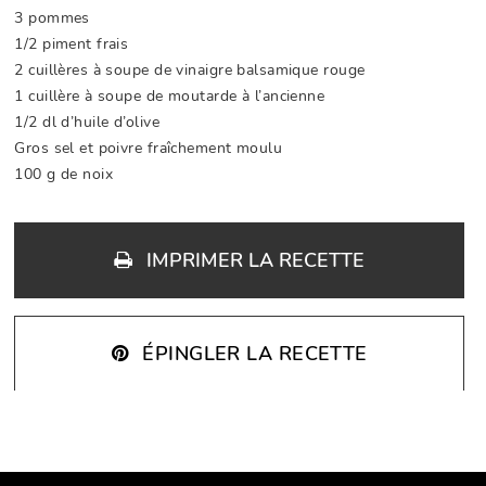
3 pommes
1/2 piment frais
2 cuillères à soupe de vinaigre balsamique rouge
1 cuillère à soupe de moutarde à l’ancienne
1/2 dl d’huile d’olive
Gros sel et poivre fraîchement moulu
100 g de noix
IMPRIMER LA RECETTE
ÉPINGLER LA RECETTE