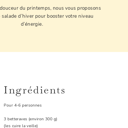
 douceur du printemps, nous vous proposons
e salade d’hiver pour booster votre niveau
d’énergie.
Ingrédients
Pour 4-6 personnes
3 betteraves (environ 300 g)
(les cuire la veille)