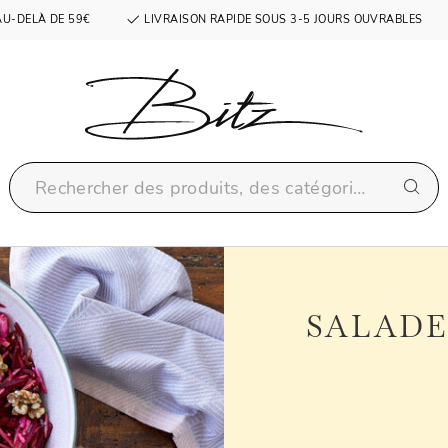
AU-DELÀ DE 59€
LIVRAISON RAPIDE SOUS 3-5 JOURS OUVRABLES
SALADE