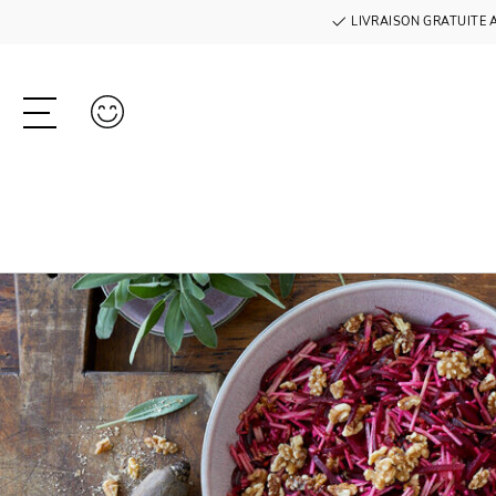
LIVRAISON GRATUITE 