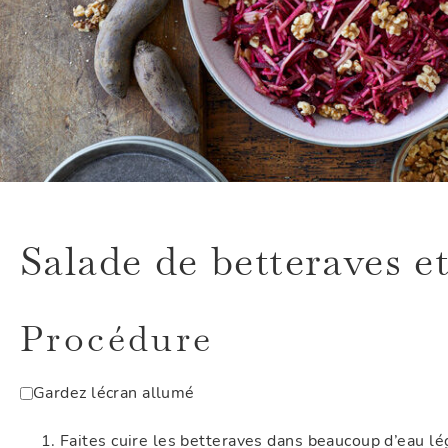
Salade de betteraves 
Procédure
Gardez lécran allumé
Faites cuire les betteraves dans beaucoup d’eau 