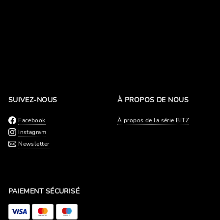
SUIVEZ-NOUS
À PROPOS DE NOUS
Facebook
À propos de la série BITZ
Instagram
Newsletter
PAIEMENT SÉCURISÉ