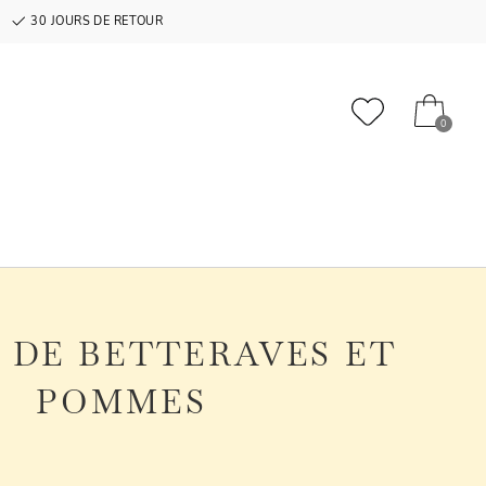
30 JOURS DE RETOUR
0
 DE BETTERAVES ET
POMMES