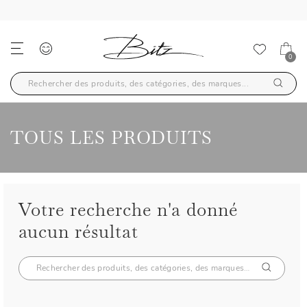
0
TOUS LES PRODUITS
Votre recherche n'a donné
aucun résultat