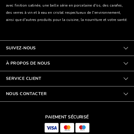
avec finition satinée, une belle série en porcelaine d'os, des carafes,
des verres à vin et à eau en cristal respectueux de l'environnement,
ainsi que d'autres produits pour la cuisine, la nourriture et votre santé.
SUIVEZ-NOUS
À PROPOS DE NOUS
SERVICE CLIENT
NOUS CONTACTER
PAIEMENT SÉCURISÉ