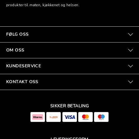
produkter til maten, kjøkkenet og helsen.
FØLG OSS
OM OSS
KUNDESERVICE
KONTAKT OSS
SIKKER BETALING