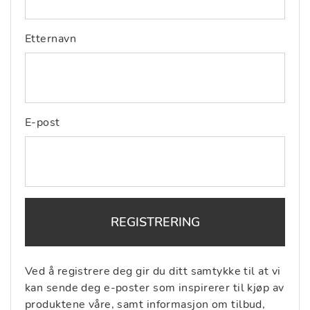
Etternavn
E-post
REGISTRERING
Ved å registrere deg gir du ditt samtykke til at vi
kan sende deg e-poster som inspirerer til kjøp av
produktene våre, samt informasjon om tilbud,