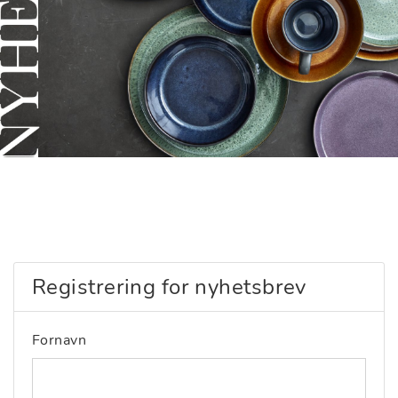
Registrering for nyhetsbrev
Fornavn