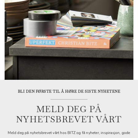
BLI DEN FØRSTE TIL Å HØRE DE SISTE NYHETENE
MELD DEG PÅ
NYHETSBREVET VÅRT
Meld deg på nyhetsbrevet vårt hos BITZ og få nyheter, inspirasjon, gode