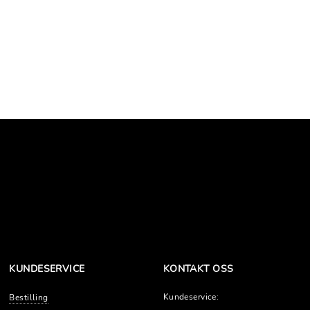
KUNDESERVICE
KONTAKT OSS
Kundeservice:
Bestilling