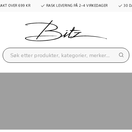
RAKT OVER 699 KR
RASK LEVERING PÅ 2–4 VIRKEDAGER
30 D