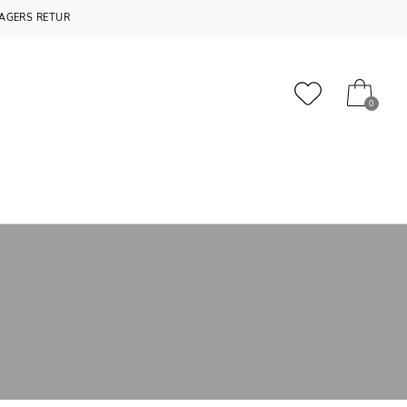
AGERS RETUR
0