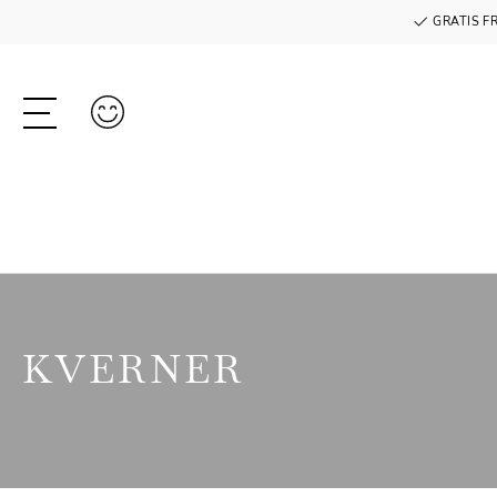
GRATIS F
KVERNER