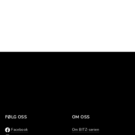
FØLG OSS
OM OSS
Facebook
Om BITZ-serien