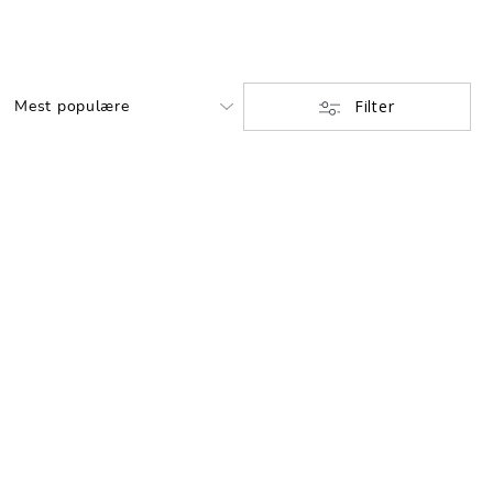
Filter