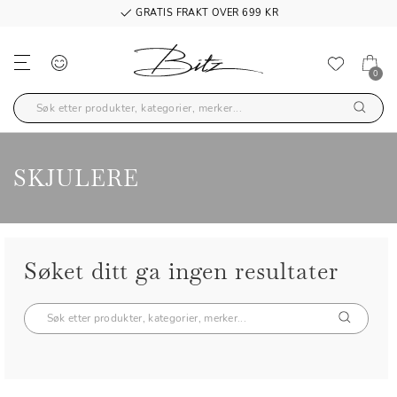
GRATIS FRAKT OVER 699 KR
0
SKJULERE
Søket ditt ga ingen resultater