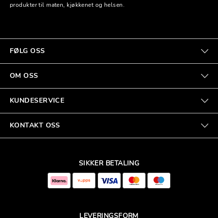
produkter til maten, kjøkkenet og helsen.
FØLG OSS
OM OSS
KUNDESERVICE
KONTAKT OSS
SIKKER BETALING
LEVERINGSFORM