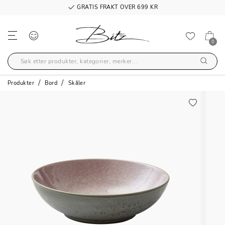
GRATIS FRAKT OVER 699 KR
0
Produkter
Bord
Skåler