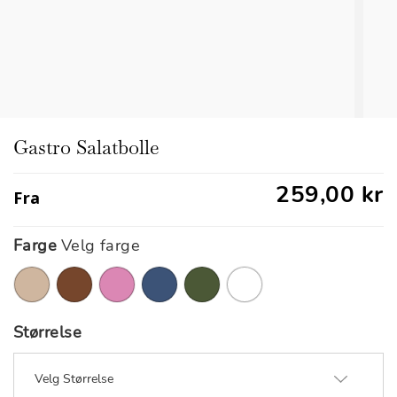
Gastro Salatbolle
259,00 kr
Fra
Farge
Velg farge
Størrelse
Velg Størrelse