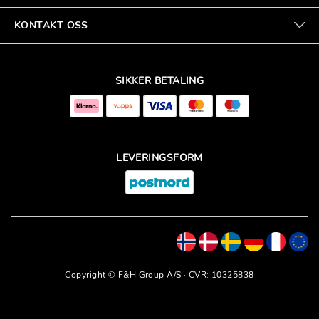
KONTAKT OSS
SIKKER BETALING
LEVERINGSFORM
Copyright © F&H Group A/S · CVR: 10325838