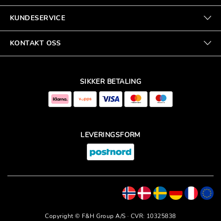
KUNDESERVICE
KONTAKT OSS
SIKKER BETALING
LEVERINGSFORM
Copyright © F&H Group A/S · CVR: 10325838