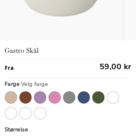
Gastro Skål
59,00 kr
Fra
Farge
Velg farge
Størrelse