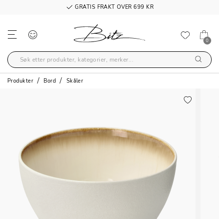
GRATIS FRAKT OVER 699 KR
0
Produkter
Bord
Skåler