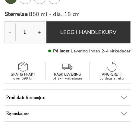
Størrelse
850 ml - dia. 18 cm
-
+
LEGG I HANDLEKURV
På lager
Levering innen 2-4 virkedager
GRATIS FRAKT
RASK LEVERING
ANGRERETT
over 699 kr
på 2–4 virkedager
30 dagers retur
Produktinformasjon
Egenskaper