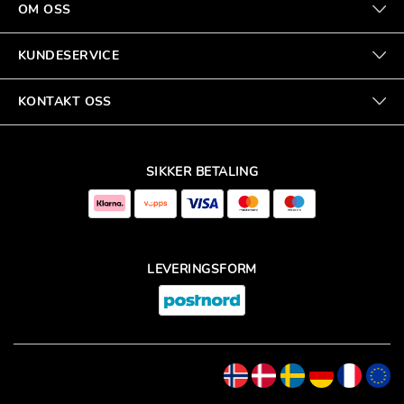
OM OSS
KUNDESERVICE
KONTAKT OSS
SIKKER BETALING
LEVERINGSFORM