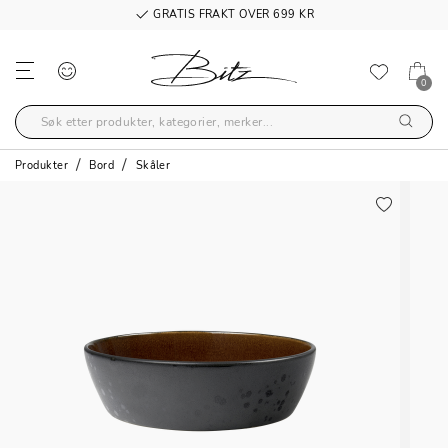
GRATIS FRAKT OVER 699 KR
0
Produkter
Bord
Skåler