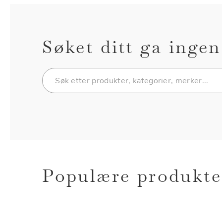
Søket ditt ga ingen
Populære produkte