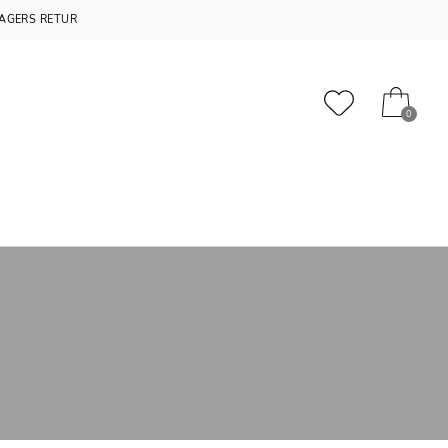
AGERS RETUR
0