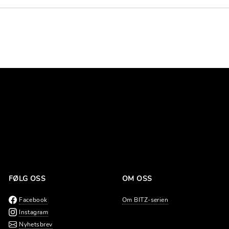
FØLG OSS
OM OSS
Facebook
Om BITZ-serien
Instagram
Nyhetsbrev