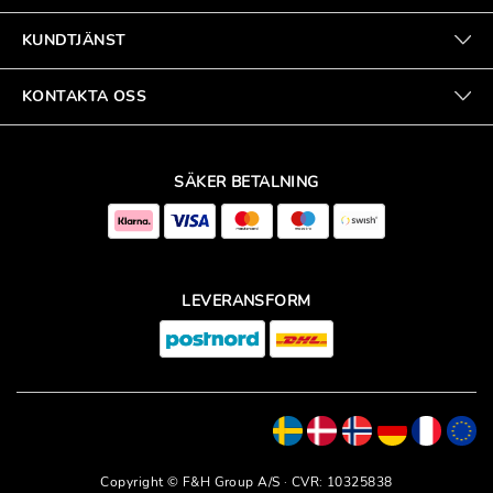
KUNDTJÄNST
KONTAKTA OSS
SÄKER BETALNING
LEVERANSFORM
Copyright © F&H Group A/S · CVR: 10325838