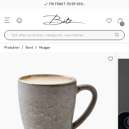
FRI FRAKT ÖVER 699,-
0
Produkter
Bord
Muggar