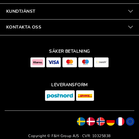
KUNDTJÄNST
KONTAKTA OSS
SÄKER BETALNING
LEVERANSFORM
Copyright © F&H Group A/S · CVR: 10325838