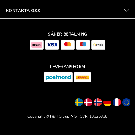
KONTAKTA OSS
SÄKER BETALNING
LEVERANSFORM
Copyright © F&H Group A/S · CVR: 10325838