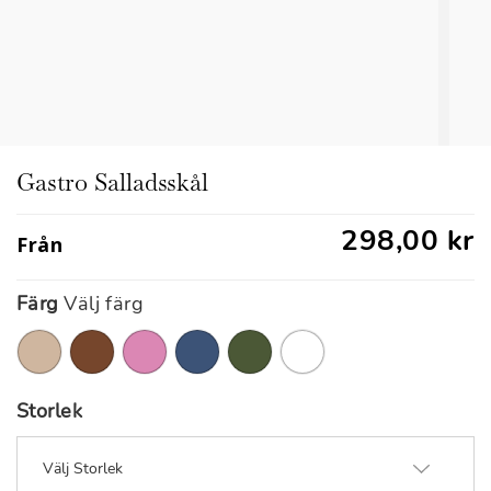
Gastro Salladsskål
298,00 kr
Från
Färg
Välj färg
Storlek
Välj Storlek