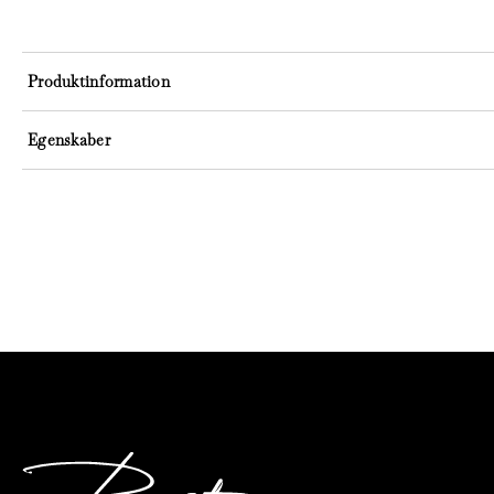
Produktinformation
Egenskaber