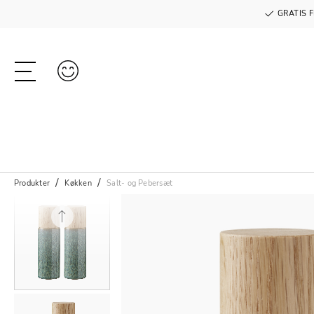
GRATIS F
Produkter
Køkken
Salt- og Pebersæt