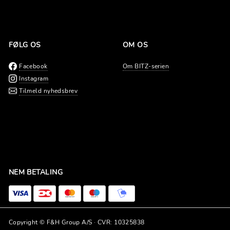
FØLG OS
OM OS
Facebook
Om BITZ-serien
Instagram
Tilmeld nyhedsbrev
NEM BETALING
Copyright © F&H Group A/S · CVR: 10325838