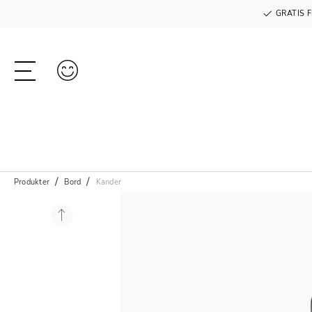
GRATIS F
Produkter
Bord
Kander