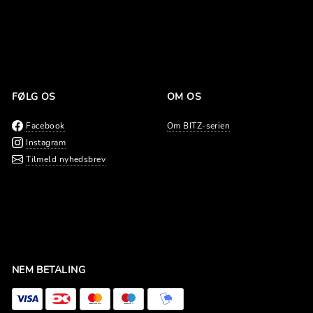
FØLG OS
OM OS
Facebook
Om BITZ-serien
Instagram
Tilmeld nyhedsbrev
NEM BETALING