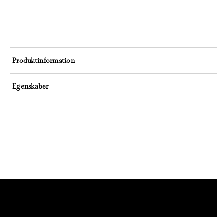
Produktinformation
Egenskaber