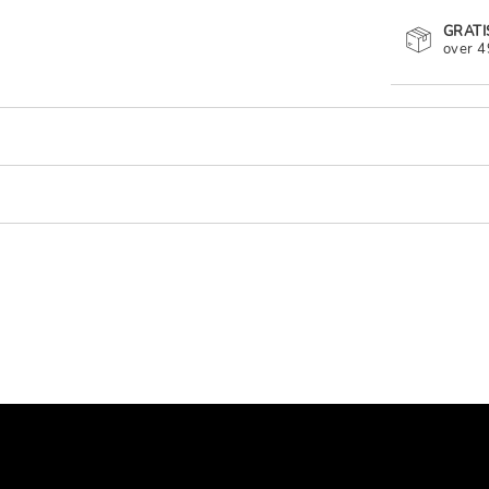
GRATI
over 