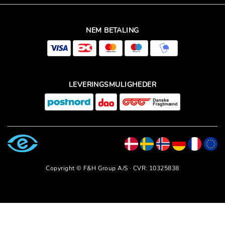
NEM BETALING
LEVERINGSMULIGHEDER
Copyright © F&H Group A/S · CVR: 10325838