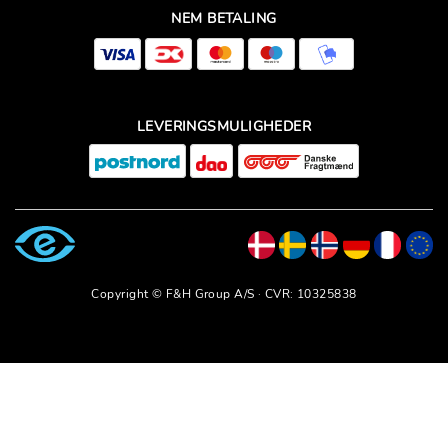
NEM BETALING
LEVERINGSMULIGHEDER
Copyright © F&H Group A/S · CVR: 10325838