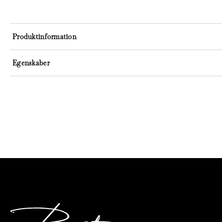
Produktinformation
Egenskaber