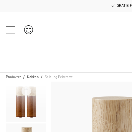
GRATIS F
Produkter
Køkken
Salt- og Pebersæt