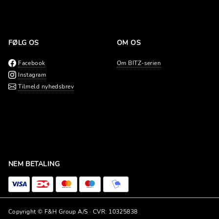
FØLG OS
OM OS
Facebook
Om BITZ-serien
Instagram
Tilmeld nyhedsbrev
NEM BETALING
Copyright © F&H Group A/S · CVR: 10325838