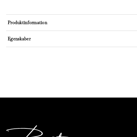
Produktinformation
Egenskaber