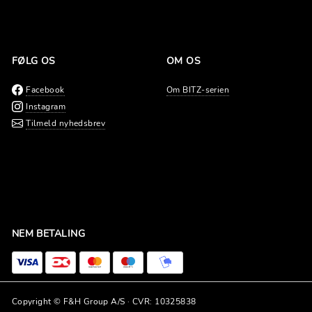
FØLG OS
OM OS
Facebook
Om BITZ-serien
Instagram
Tilmeld nyhedsbrev
NEM BETALING
Copyright © F&H Group A/S · CVR: 10325838