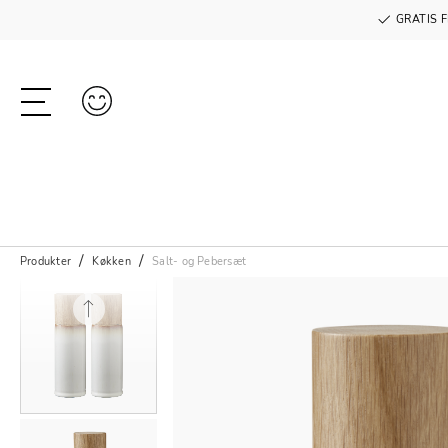
GRATIS F
Produkter
Køkken
Salt- og Pebersæt